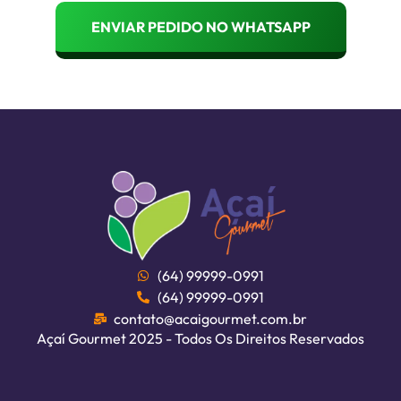
ENVIAR PEDIDO NO WHATSAPP
Açai Gourmet
3
(64) 99999-0991
(64) 99999-0991
contato@acaigourmet.com.br
Açaí Gourmet 2025 - Todos Os Direitos Reservados