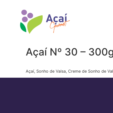
Açaí Nº 30 – 300g
Açaí, Sonho de Valsa, Creme de Sonho de Val