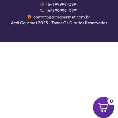
(64) 99999-0991
(64) 99999-0991
contato@acaigourmet.com.br
Açaí Gourmet 2025 - Todos Os Direitos Reservados
0