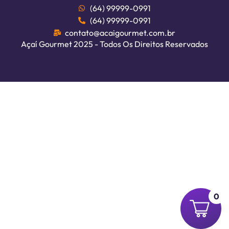
(64) 99999-0991
(64) 99999-0991
contato@acaigourmet.com.br
Açaí Gourmet 2025 - Todos Os Direitos Reservados
0