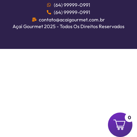
(64) 99999-0991
(64) 99999-0991
contato@acaigourmet.com.br
Açaí Gourmet 2025 - Todos Os Direitos Reservados
0