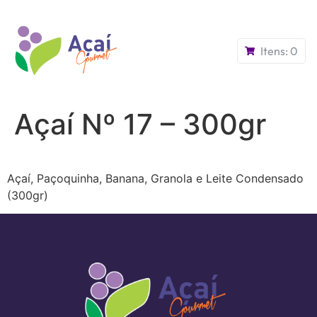
Itens:
0
Açaí Nº 17 – 300gr
Açaí, Paçoquinha, Banana, Granola e Leite Condensado
(300gr)