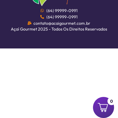
(64) 99999-0991
(64) 99999-0991
contato@acaigourmet.com.br
Açaí Gourmet 2025 - Todos Os Direitos Reservados
0