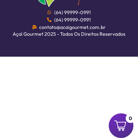
(64) 99999-0991
(64) 99999-0991
contato@acaigourmet.com.br
Açaí Gourmet 2025 - Todos Os Direitos Reservados
0