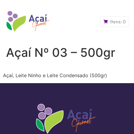
Itens:
0
Açaí Nº 03 – 500gr
Açaí, Leite Ninho e Leite Condensado (500gr)