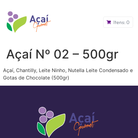
Itens:
0
Açaí Nº 02 – 500gr
Açaí, Chantilly, Leite Ninho, Nutella Leite Condensado e
Gotas de Chocolate (500gr)