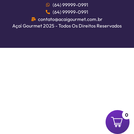
(64) 99999-0991
(64) 99999-0991
contato@acaigourmet.com.br
Açaí Gourmet 2025 - Todos Os Direitos Reservados
0